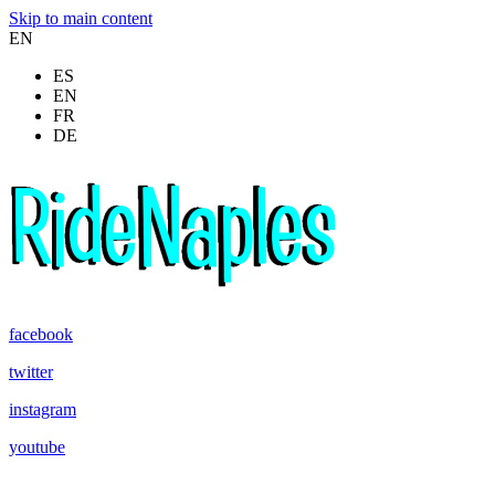
Skip to main content
EN
ES
EN
FR
DE
facebook
twitter
instagram
youtube