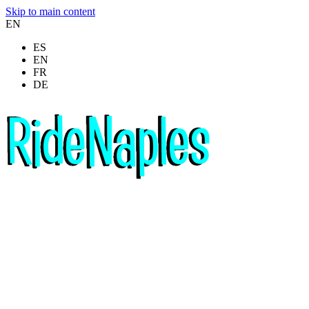
Skip to main content
EN
ES
EN
FR
DE