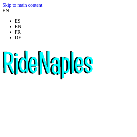
Skip to main content
EN
ES
EN
FR
DE