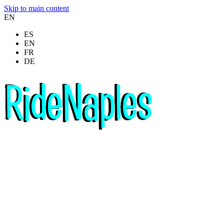
Skip to main content
EN
ES
EN
FR
DE