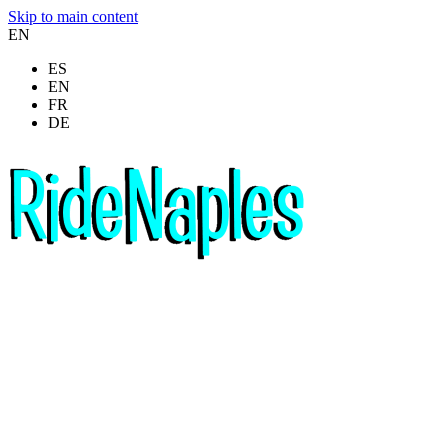
Skip to main content
EN
ES
EN
FR
DE