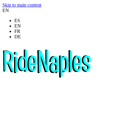
Skip to main content
EN
ES
EN
FR
DE